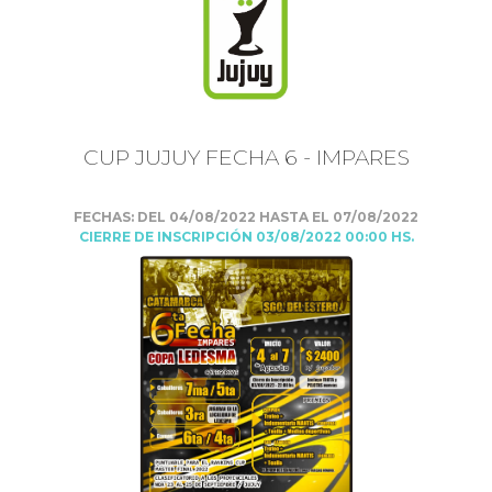
CUP JUJUY FECHA 6 - IMPARES
FECHAS: DEL 04/08/2022 HASTA EL 07/08/2022
CIERRE DE INSCRIPCIÓN 03/08/2022 00:00 HS.