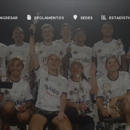
NGRESAR
REGLAMENTOS
SEDES
ESTADÍSTI