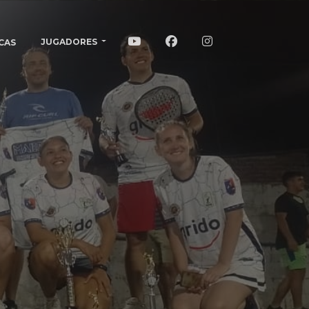
JUGADORES
CAS