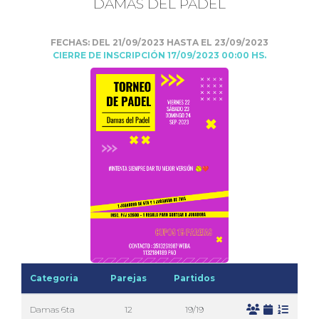
DAMAS DEL PADEL
FECHAS: DEL 21/09/2023 HASTA EL 23/09/2023
CIERRE DE INSCRIPCIÓN 17/09/2023 00:00 HS.
Categoria
Parejas
Partidos
Damas 6ta
12
19/19