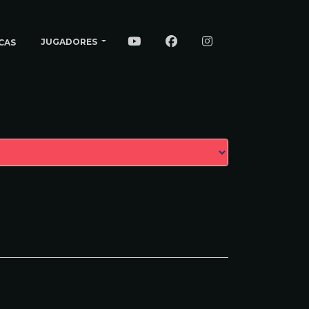
JUGADORES
CAS