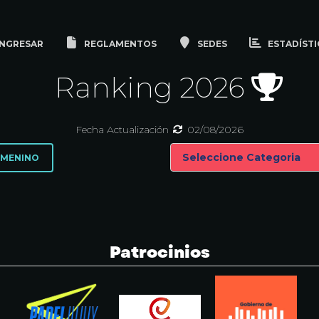
NGRESAR
REGLAMENTOS
SEDES
ESTADÍSTI
Ranking 2026
Fecha Actualización
02/08/2026
MENINO
Patrocinios