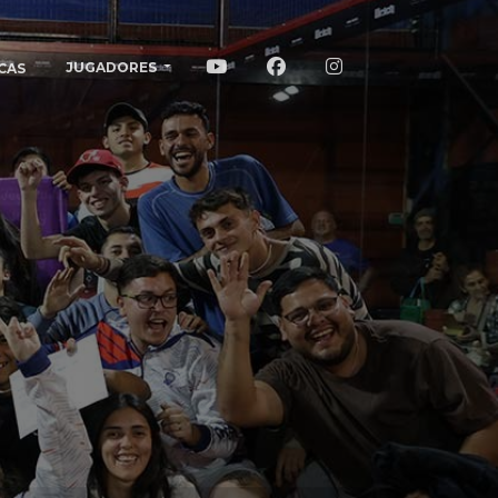
JUGADORES
CAS