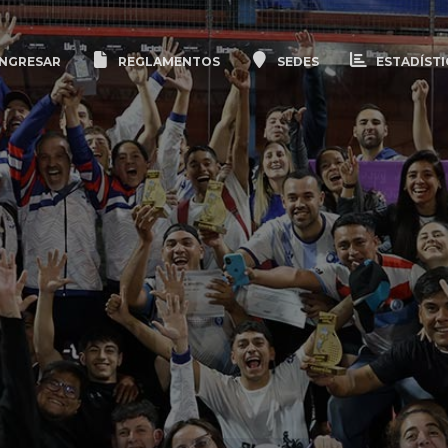
NGRESAR
REGLAMENTOS
SEDES
ESTADÍSTI