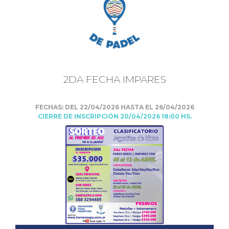
2DA FECHA IMPARES
FECHAS: DEL 22/04/2026 HASTA EL 26/04/2026
CIERRE DE INSCRIPCIÓN 20/04/2026 18:00 HS.