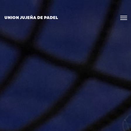
UNION JUJEÑA DE PADEL