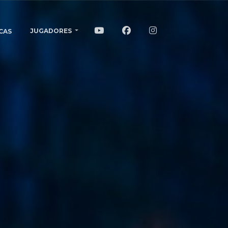
JUGADORES
CAS