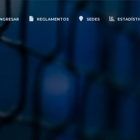
NGRESAR
REGLAMENTOS
SEDES
ESTADÍSTI