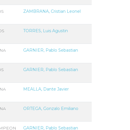
OS
ZAMBRANA, Cristian Leonel
OS
TORRES, Luis Agustin
NA
GARNIER, Pablo Sebastian
OS
GARNIER, Pablo Sebastian
NA
MEALLA, Dante Javier
NA
ORTEGA, Gonzalo Emiliano
MPEON
GARNIER, Pablo Sebastian